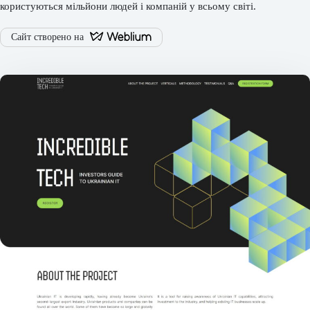
користуються мільйони людей і компаній у всьому світі.
Сайт створено на