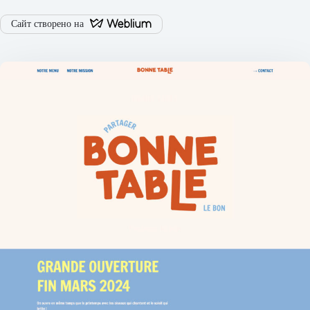
Сайт створено на